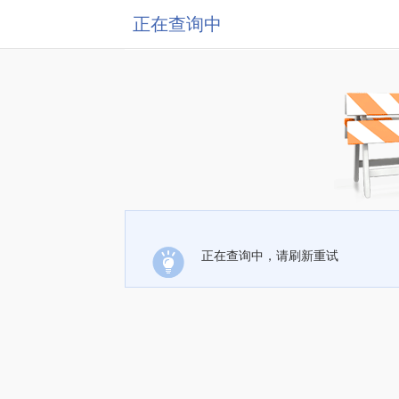
正在查询中
正在查询中，请刷新重试